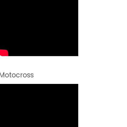
Motocross