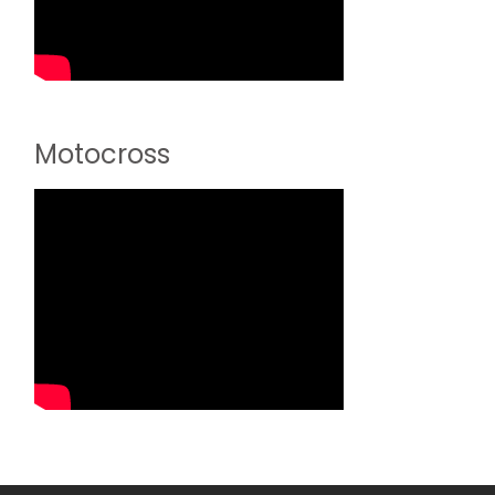
Motocross