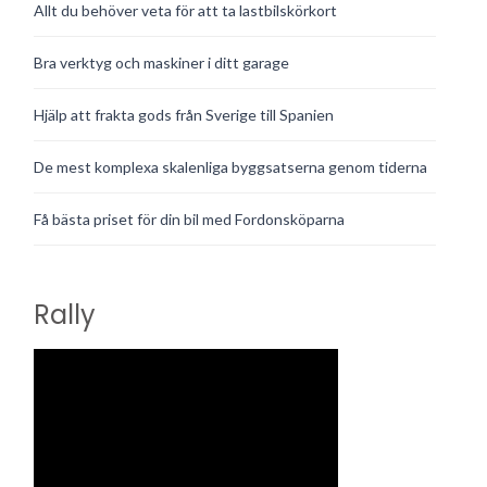
Allt du behöver veta för att ta lastbilskörkort
Bra verktyg och maskiner i ditt garage
Hjälp att frakta gods från Sverige till Spanien
De mest komplexa skalenliga byggsatserna genom tiderna
Få bästa priset för din bil med Fordonsköparna
Rally