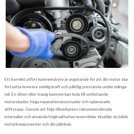
Ett korrekt utfört kamremsbyte är avgörande för att din motor ska
fortsätta leverera smidig kraft och pålitlig prestanda under många
mil. En sliten eller trasig kamrem kan leda till omfattande
motorskador, höga reparationskostnader och oplanerade
driftstopp. Genom att följa tillverkarens rekommenderade
intervaller och använda högkvalitativa reservdelar skyddar du både
motorkomponenter och din plånbok.