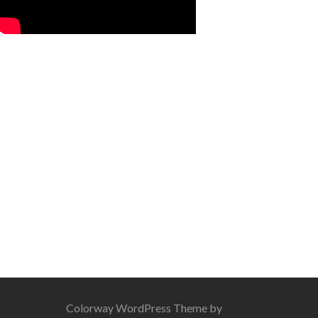
Colorway WordPress Theme by