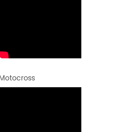
Motocross